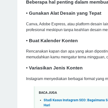
Beberapa hal penting dalam membuat
• Gunakan Alat Desain yang Tepat
Canva, Adobe Express, atau platform desain l
profesional meskipun tanpa keahlian desain m
• Buat Kalender Konten
Rencanakan kapan dan apa yang akan dipostin
memudahkan kamu mengatur tema mingguan, c
• Variasikan Jenis Konten
Instagram menyediakan berbagai format yang ma
BACA JUGA
Studi Kasus Instagram SEO: Bagaimana 
Hari