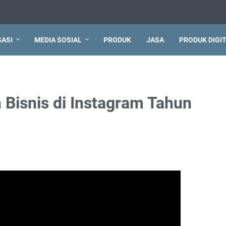
ASI
MEDIA SOSIAL
PRODUK
JASA
PRODUK DIGI
Bisnis di Instagram Tahun