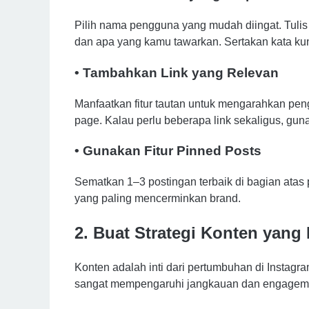
Pilih nama pengguna yang mudah diingat. Tulis 
dan apa yang kamu tawarkan. Sertakan kata kun
• Tambahkan Link yang Relevan
Manfaatkan fitur tautan untuk mengarahkan pengu
page. Kalau perlu beberapa link sekaligus, guna
• Gunakan Fitur Pinned Posts
Sematkan 1–3 postingan terbaik di bagian atas p
yang paling mencerminkan brand.
2. Buat Strategi Konten yang
Konten adalah inti dari pertumbuhan di Instagr
sangat mempengaruhi jangkauan dan engagem