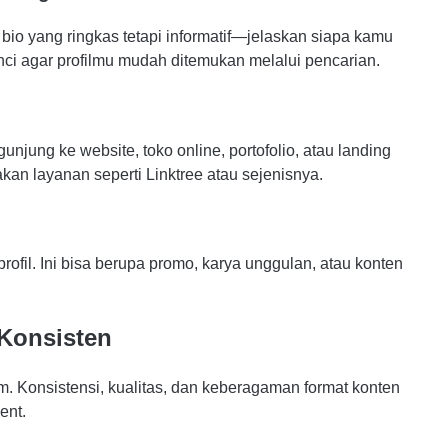
bio yang ringkas tetapi informatif—jelaskan siapa kamu
ci agar profilmu mudah ditemukan melalui pencarian.
njung ke website, toko online, portofolio, atau landing
kan layanan seperti Linktree atau sejenisnya.
rofil. Ini bisa berupa promo, karya unggulan, atau konten
 Konsisten
am. Konsistensi, kualitas, dan keberagaman format konten
ent.