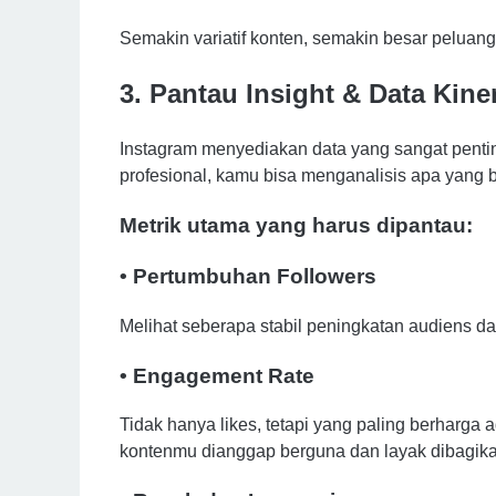
Semakin variatif konten, semakin besar peluan
3. Pantau Insight & Data Kine
Instagram menyediakan data yang sangat pentin
profesional, kamu bisa menganalisis apa yang b
Metrik utama yang harus dipantau:
• Pertumbuhan Followers
Melihat seberapa stabil peningkatan audiens da
• Engagement Rate
Tidak hanya likes, tetapi yang paling berharga 
kontenmu dianggap berguna dan layak dibagika