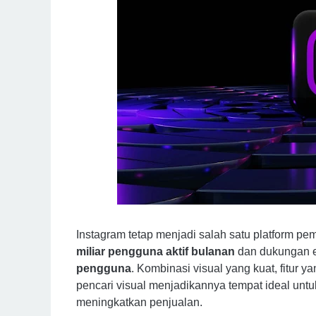
Instagram tetap menjadi salah satu platform pem
miliar pengguna aktif bulanan
dan dukungan e
pengguna
. Kombinasi visual yang kuat, fitur 
pencari visual menjadikannya tempat ideal u
meningkatkan penjualan.