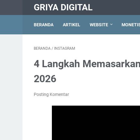
GRIYA DIGITAL
BERANDA
ARTIKEL
WEBSITE
MONETIS
BERANDA
/
INSTAGRAM
4 Langkah Memasarkan 
2026
Posting Komentar